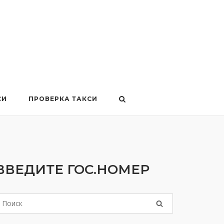
СИ
ПРОВЕРКА ТАКСИ
ВВЕДИТЕ ГОС.НОМЕР