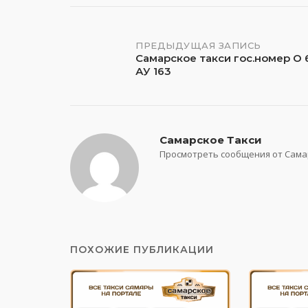
Навигация
ПРЕДЫДУЩАЯ ЗАПИСЬ
Самарское такси гос.номер О 
АУ 163
по
записям
Самарское Такси
Просмотреть сообщения от Сама
ПОХОЖИЕ ПУБЛИКАЦИИ