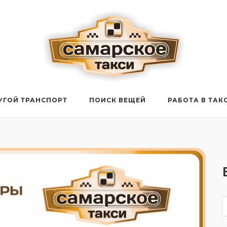
УГОЙ ТРАНСПОРТ
ПОИСК ВЕЩЕЙ
РАБОТА В ТАК