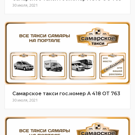
30 июля, 2021
Самарское такси гос.номер А 418 ОТ 763
30 июля, 2021