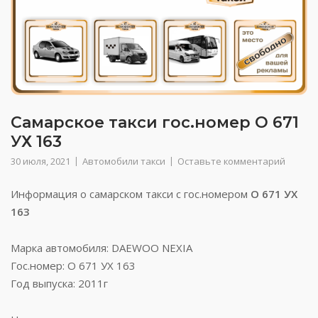
Самарское такси гос.номер О 671
УХ 163
30 июля, 2021
Автомобили такси
Оставьте комментарий
Информация о самарском такси с гос.номером
О 671 УХ
163
Марка автомобиля: DAEWOO NEXIA
Гос.номер: О 671 УХ 163
Год выпуска: 2011г