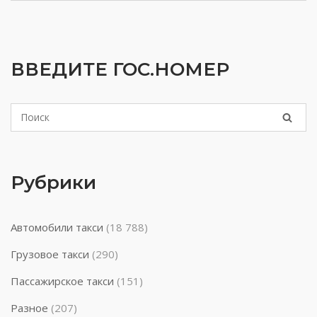
ВВЕДИТЕ ГОС.НОМЕР
Рубрики
Автомобили такси
(18 788)
Грузовое такси
(290)
Пассажирское такси
(151)
Разное
(207)