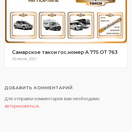
Самарское такси гос.номер А 775 ОТ 763
30 июля, 2021
ДОБАВИТЬ КОММЕНТАРИЙ
Для отправки комментария вам необходимо
авторизоваться
.