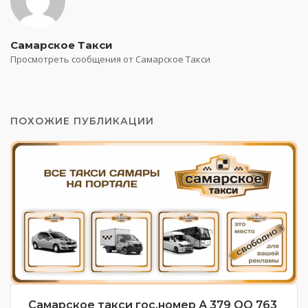
Самарское Такси
Просмотреть сообщения от Самарское Такси
ПОХОЖИЕ ПУБЛИКАЦИИ
Самарское такси гос.номер А 379 ОО 763