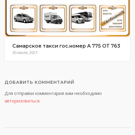
Самарское такси гос.номер А 775 ОТ 763
30 июля, 2021
ДОБАВИТЬ КОММЕНТАРИЙ
Для отправки комментария вам необходимо
авторизоваться
.