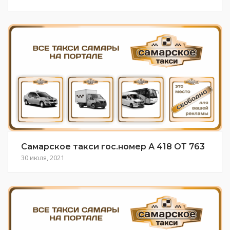
Самарское такси гос.номер А 418 ОТ 763
30 июля, 2021