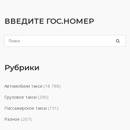
ВВЕДИТЕ ГОС.НОМЕР
Рубрики
Автомобили такси
(18 788)
Грузовое такси
(290)
Пассажирское такси
(151)
Разное
(207)