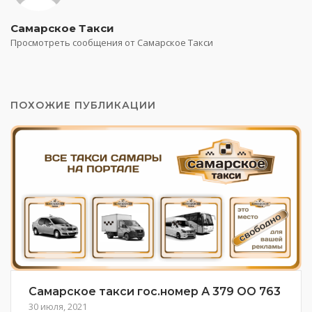
Самарское Такси
Просмотреть сообщения от Самарское Такси
ПОХОЖИЕ ПУБЛИКАЦИИ
Самарское такси гос.номер А 379 ОО 763
30 июля, 2021