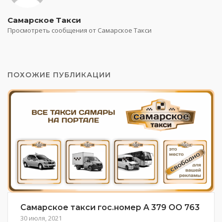
Самарское Такси
Просмотреть сообщения от Самарское Такси
ПОХОЖИЕ ПУБЛИКАЦИИ
Самарское такси гос.номер А 379 ОО 763
30 июля, 2021