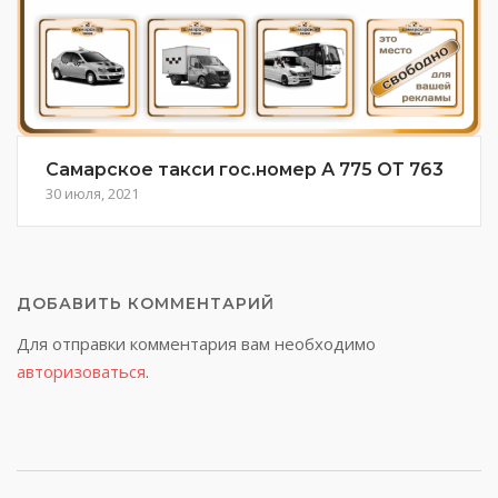
Самарское такси гос.номер А 775 ОТ 763
30 июля, 2021
ДОБАВИТЬ КОММЕНТАРИЙ
Для отправки комментария вам необходимо
авторизоваться
.