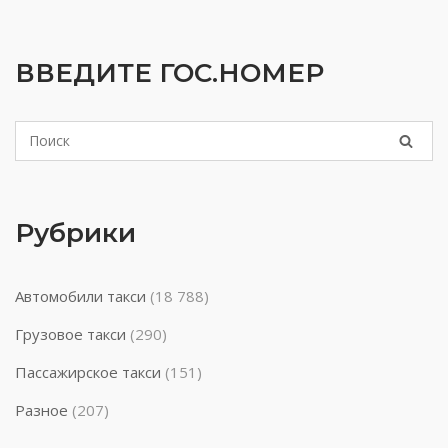
ВВЕДИТЕ ГОС.НОМЕР
Рубрики
Автомобили такси
(18 788)
Грузовое такси
(290)
Пассажирское такси
(151)
Разное
(207)