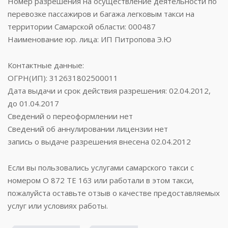
Номер разрешения на осуществление деятельности по
перевозке пассажиров и багажа легковым такси на
территории Самарской области: 000487
Наименование юр. лица: ИП Питропова Э.Ю
Контактные данные:
ОГРН(ИП): 312631802500011
Дата выдачи и срок действия разрешения: 02.04.2012,
до 01.04.2017
Сведений о переоформлении нет
Сведений об аннулировании лицензии нет
запись о выдаче разрешения внесена 02.04.2012
Если вы пользовались услугами самарского такси с
номером О 872 ТЕ 163 или работали в этом такси,
пожалуйста оставьте отзыв о качестве предоставляемых
услуг или условиях работы.