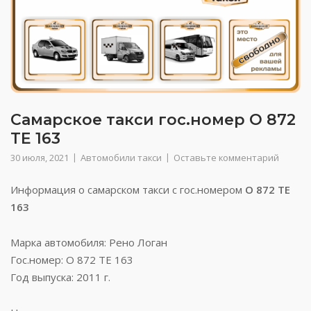
Самарское такси гос.номер О 872
ТЕ 163
30 июля, 2021
Автомобили такси
Оставьте комментарий
Информация о самарском такси с гос.номером
О 872 ТЕ
163
Марка автомобиля: Рено Логан
Гос.номер: О 872 ТЕ 163
Год выпуска: 2011 г.