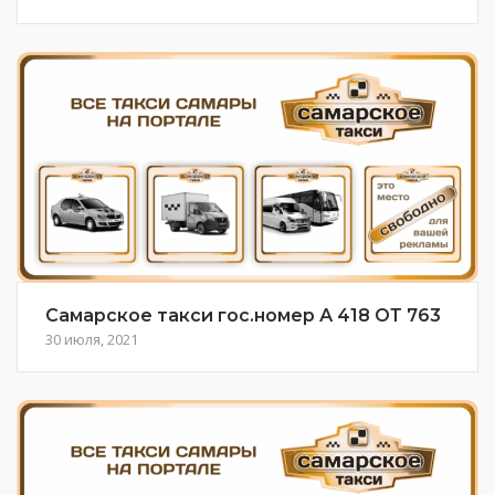
Самарское такси гос.номер А 418 ОТ 763
30 июля, 2021