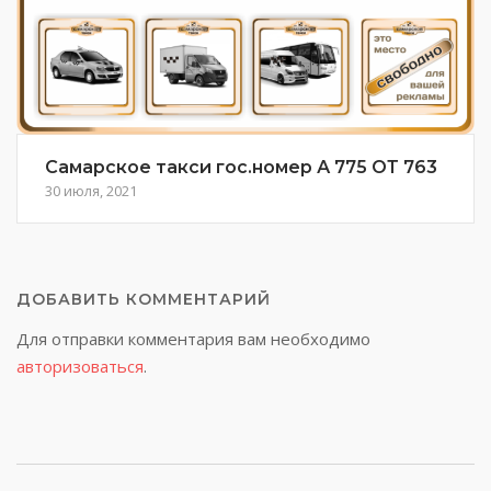
Самарское такси гос.номер А 775 ОТ 763
30 июля, 2021
ДОБАВИТЬ КОММЕНТАРИЙ
Для отправки комментария вам необходимо
авторизоваться
.