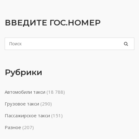
ВВЕДИТЕ ГОС.НОМЕР
Рубрики
Автомобили такси
(18 788)
Грузовое такси
(290)
Пассажирское такси
(151)
Разное
(207)