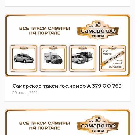
Самарское такси гос.номер А 379 ОО 763
30 июля, 2021