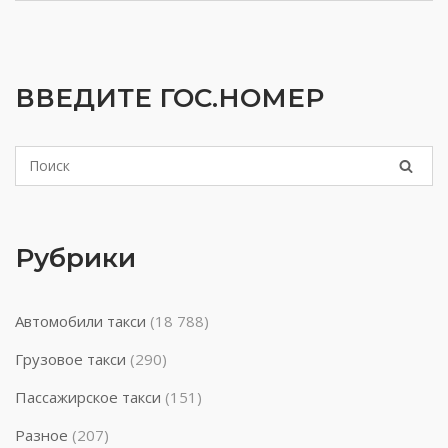
ВВЕДИТЕ ГОС.НОМЕР
Рубрики
Автомобили такси
(18 788)
Грузовое такси
(290)
Пассажирское такси
(151)
Разное
(207)