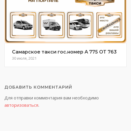
Самарское такси гос.номер А 775 ОТ 763
30 июля, 2021
ДОБАВИТЬ КОММЕНТАРИЙ
Для отправки комментария вам необходимо
авторизоваться
.