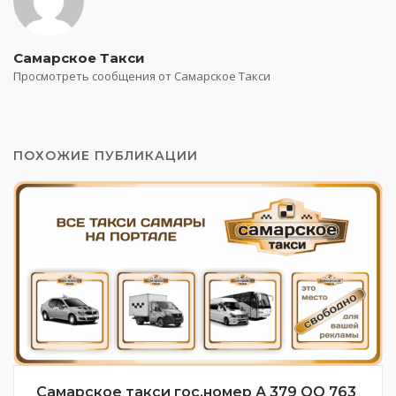
Самарское Такси
Просмотреть сообщения от Самарское Такси
ПОХОЖИЕ ПУБЛИКАЦИИ
Самарское такси гос.номер А 379 ОО 763