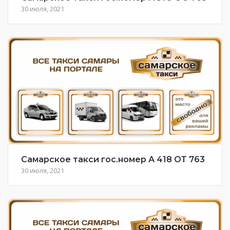
30 июля, 2021
Самарское такси гос.номер А 418 ОТ 763
30 июля, 2021