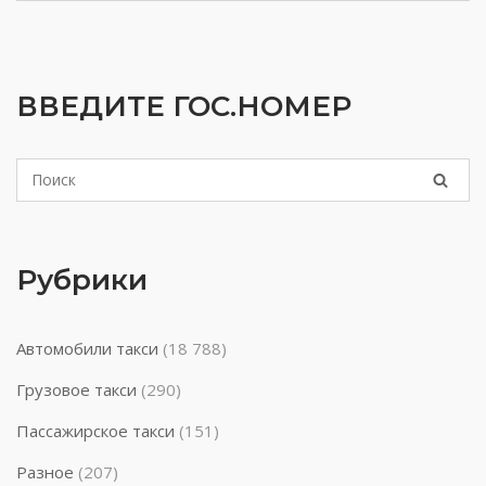
ВВЕДИТЕ ГОС.НОМЕР
Рубрики
Автомобили такси
(18 788)
Грузовое такси
(290)
Пассажирское такси
(151)
Разное
(207)