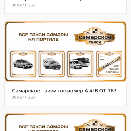
30 июля, 2021
Самарское такси гос.номер А 418 ОТ 763
30 июля, 2021