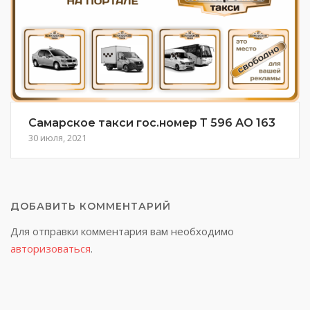
Самарское такси гос.номер Т 596 АО 163
30 июля, 2021
ДОБАВИТЬ КОММЕНТАРИЙ
Для отправки комментария вам необходимо
авторизоваться
.