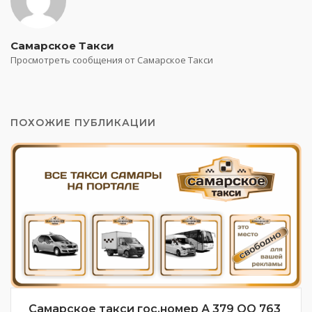
Самарское Такси
Просмотреть сообщения от Самарское Такси
ПОХОЖИЕ ПУБЛИКАЦИИ
Самарское такси гос.номер А 379 ОО 763