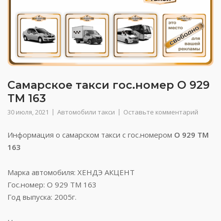
Самарское такси гос.номер О 929
ТМ 163
30 июля, 2021
Автомобили такси
Оставьте комментарий
Информация о самарском такси с гос.номером
О 929 ТМ
163
Марка автомобиля: ХЕНДЭ АКЦЕНТ
Гос.номер: О 929 ТМ 163
Год выпуска: 2005г.