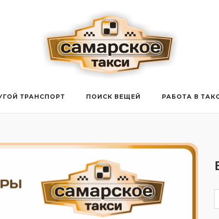
УГОЙ ТРАНСПОРТ
ПОИСК ВЕЩЕЙ
РАБОТА В ТАК