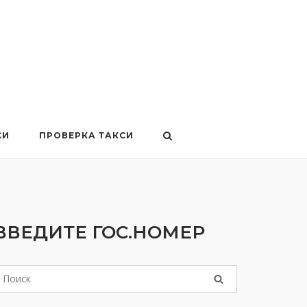
СИ
ПРОВЕРКА ТАКСИ
ВВЕДИТЕ ГОС.НОМЕР