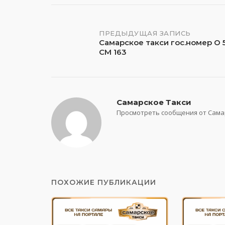
Навигация
ПРЕДЫДУЩАЯ ЗАПИСЬ
Самарское такси гос.номер О 
СМ 163
по
записям
Самарское Такси
Просмотреть сообщения от Сама
ПОХОЖИЕ ПУБЛИКАЦИИ