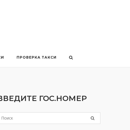
СИ
ПРОВЕРКА ТАКСИ
ВВЕДИТЕ ГОС.НОМЕР