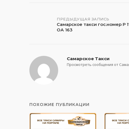
Навигация
ПРЕДЫДУЩАЯ ЗАПИСЬ
Самарское такси гос.номер Р 
ОА 163
по
записям
Самарское Такси
Просмотреть сообщения от Сама
ПОХОЖИЕ ПУБЛИКАЦИИ