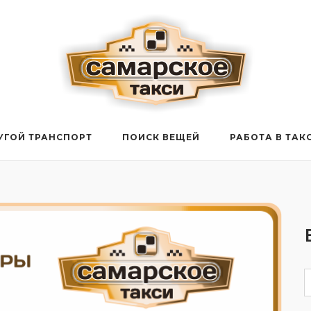
УГОЙ ТРАНСПОРТ
ПОИСК ВЕЩЕЙ
РАБОТА В ТАК