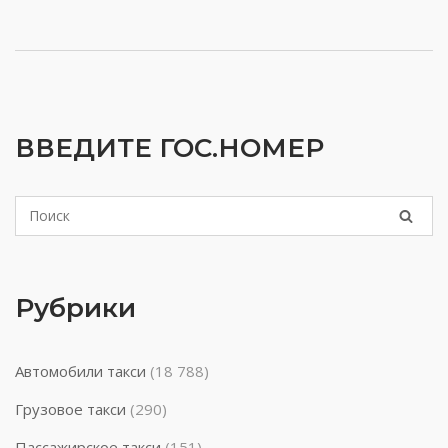
ВВЕДИТЕ ГОС.НОМЕР
Рубрики
Автомобили такси
(18 788)
Грузовое такси
(290)
Пассажирское такси
(151)