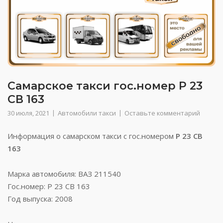
Самарское такси гос.номер Р 23
СВ 163
30 июля, 2021
Автомобили такси
Оставьте комментарий
Информация о самарском такси с гос.номером
Р 23 СВ
163
Марка автомобиля: ВАЗ 211540
Гос.номер: Р 23 СВ 163
Год выпуска: 2008