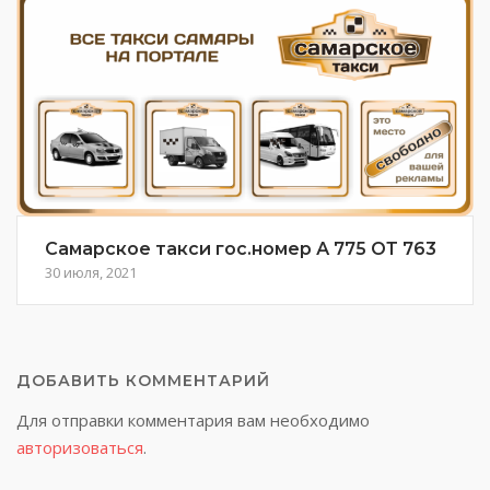
Самарское такси гос.номер А 775 ОТ 763
30 июля, 2021
ДОБАВИТЬ КОММЕНТАРИЙ
Для отправки комментария вам необходимо
авторизоваться
.