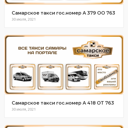
Самарское такси гос.номер А 379 ОО 763
30 июля, 2021
Самарское такси гос.номер А 418 ОТ 763
30 июля, 2021