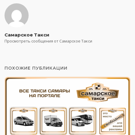
Самарское Такси
Просмотреть сообщения от Самарское Такси
ПОХОЖИЕ ПУБЛИКАЦИИ