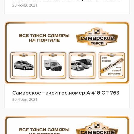
30 июля, 2021
Самарское такси гос.номер А 418 ОТ 763
30 июля, 2021