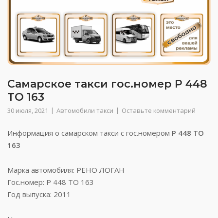
Самарское такси гос.номер Р 448
ТО 163
30 июля, 2021
Автомобили такси
Оставьте комментарий
Информация о самарском такси с гос.номером
Р 448 ТО
163
Марка автомобиля: РЕНО ЛОГАН
Гос.номер: Р 448 ТО 163
Год выпуска: 2011