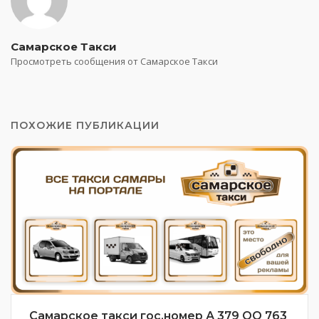
Самарское Такси
Просмотреть сообщения от Самарское Такси
ПОХОЖИЕ ПУБЛИКАЦИИ
Самарское такси гос.номер А 379 ОО 763