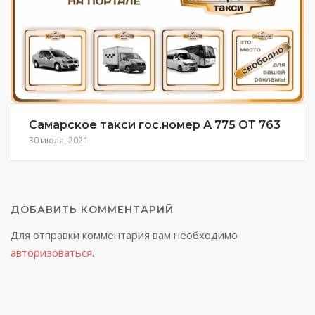
Самарское такси гос.номер А 775 ОТ 763
30 июля, 2021
ДОБАВИТЬ КОММЕНТАРИЙ
Для отправки комментария вам необходимо
авторизоваться
.