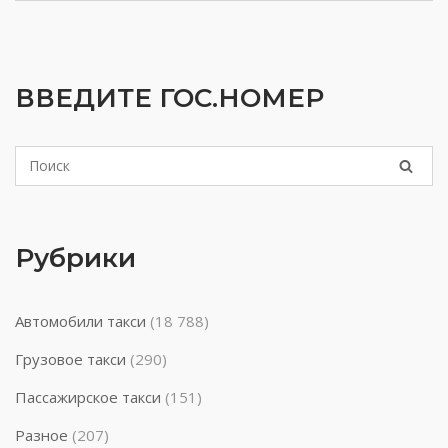
ВВЕДИТЕ ГОС.НОМЕР
Рубрики
Автомобили такси
(18 788)
Грузовое такси
(290)
Пассажирское такси
(151)
Разное
(207)