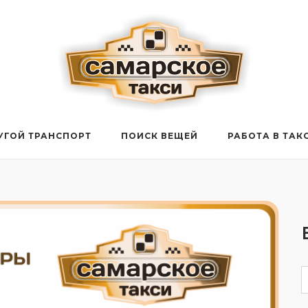
УГОЙ ТРАНСПОРТ
ПОИСК ВЕЩЕЙ
РАБОТА В ТАК