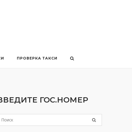
СИ
ПРОВЕРКА ТАКСИ
ВВЕДИТЕ ГОС.НОМЕР