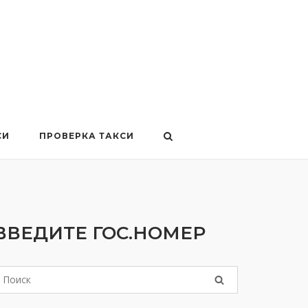
СИ
ПРОВЕРКА ТАКСИ
ВВЕДИТЕ ГОС.НОМЕР