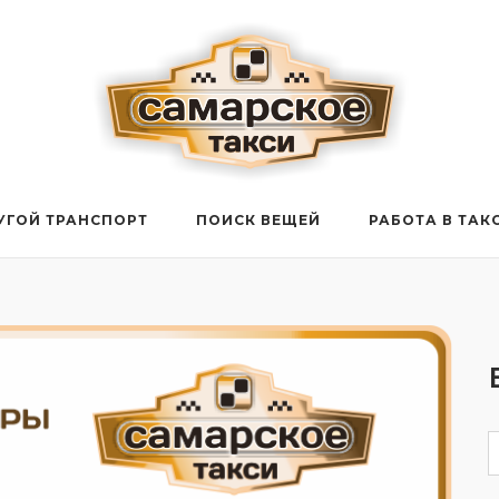
УГОЙ ТРАНСПОРТ
ПОИСК ВЕЩЕЙ
РАБОТА В ТАК