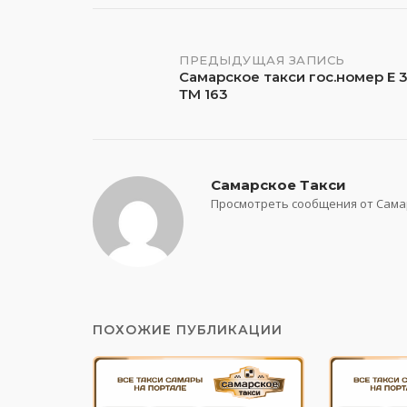
Навигация
ПРЕДЫДУЩАЯ ЗАПИСЬ
Самарское такси гос.номер Е 
ТМ 163
по
записям
Самарское Такси
Просмотреть сообщения от Сама
ПОХОЖИЕ ПУБЛИКАЦИИ