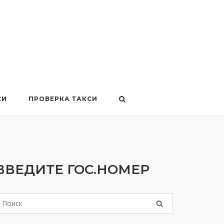
СИ
ПРОВЕРКА ТАКСИ
ВВЕДИТЕ ГОС.НОМЕР