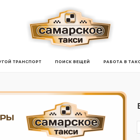
УГОЙ ТРАНСПОРТ
ПОИСК ВЕЩЕЙ
РАБОТА В ТАК