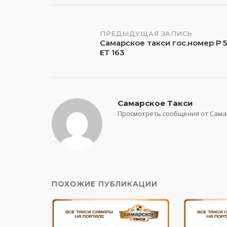
Навигация
ПРЕДЫДУЩАЯ ЗАПИСЬ
Самарское такси гос.номер Р 
ЕТ 163
по
записям
Самарское Такси
Просмотреть сообщения от Сама
ПОХОЖИЕ ПУБЛИКАЦИИ