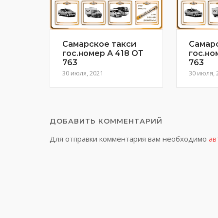
Самарское такси
Самар
гос.номер А 418 ОТ
гос.но
763
763
30 июля, 2021
30 июля, 
ДОБАВИТЬ КОММЕНТАРИЙ
Для отправки комментария вам необходимо
ав