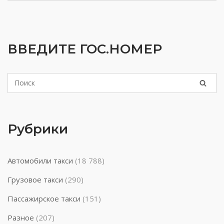
ВВЕДИТЕ ГОС.НОМЕР
Рубрики
Автомобили такси
(18 788)
Грузовое такси
(290)
Пассажирское такси
(151)
Разное
(207)