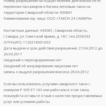
Номер разрешения на осуществление деятельности по
перевозке пассажиров и багажа легковым такси на
территории Самарской области: 000861
Наименование юр. лица: ООО «ТАКСИ-24 САМАРА»
Контактные данные: 443081, Самарская область,
г.Самара, ул. Советской Армии, д. 181; тел.2056543
ОГРН(ИП): 1126318001633
Дата выдачи и срок действия разрешения: 27.04.2012 до
26.04.2017
Сведений о переоформлении нет
Сведений об аннулировании лицензии нет
запись о выдаче разрешения внесена 28.04.2012
Если вы пользовались услугами самарского такси с
номером Р 509 ЕТ 163 или работали в этом такси,
пожалуйста оставьте отзыв о качестве предоставляемых
услуг или условиях работы.