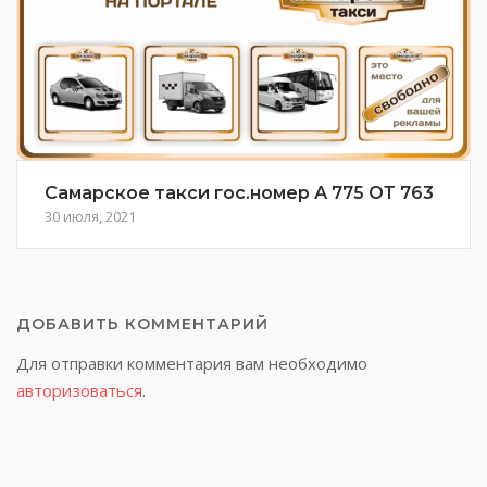
Самарское такси гос.номер А 775 ОТ 763
30 июля, 2021
ДОБАВИТЬ КОММЕНТАРИЙ
Для отправки комментария вам необходимо
авторизоваться
.