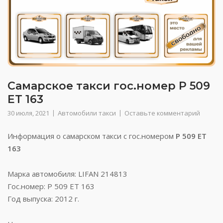
Самарское такси гос.номер Р 509
ЕТ 163
30 июля, 2021
Автомобили такси
Оставьте комментарий
Информация о самарском такси с гос.номером
Р 509 ЕТ
163
Марка автомобиля: LIFAN 214813
Гос.номер: Р 509 ЕТ 163
Год выпуска: 2012 г.