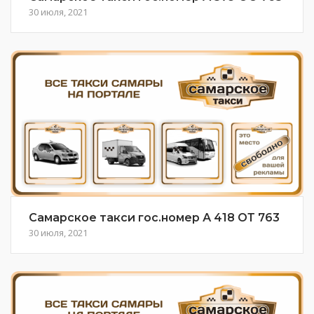
30 июля, 2021
Самарское такси гос.номер А 418 ОТ 763
30 июля, 2021