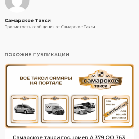
Самарское Такси
Просмотреть сообщения от Самарское Такси
ПОХОЖИЕ ПУБЛИКАЦИИ
Самарское такси гос.номер А 379 ОО 763