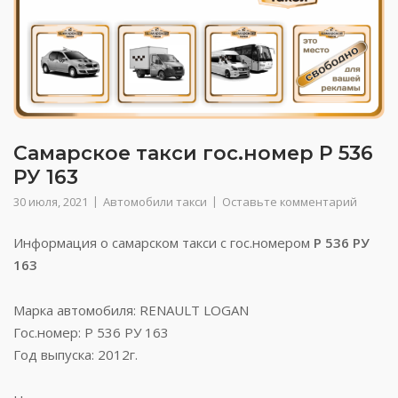
Самарское такси гос.номер Р 536
РУ 163
30 июля, 2021
Автомобили такси
Оставьте комментарий
Информация о самарском такси с гос.номером
Р 536 РУ
163
Марка автомобиля: RENAULT LOGAN
Гос.номер: Р 536 РУ 163
Год выпуска: 2012г.