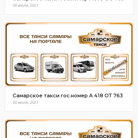
30 июля, 2021
Самарское такси гос.номер А 418 ОТ 763
30 июля, 2021