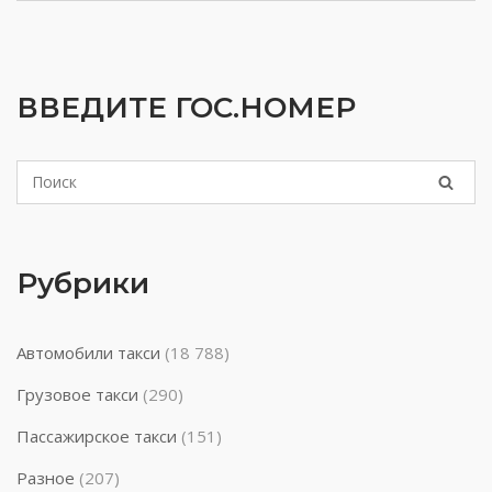
ВВЕДИТЕ ГОС.НОМЕР
Рубрики
Автомобили такси
(18 788)
Грузовое такси
(290)
Пассажирское такси
(151)
Разное
(207)