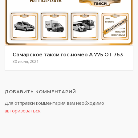
Самарское такси гос.номер А 775 ОТ 763
30 июля, 2021
ДОБАВИТЬ КОММЕНТАРИЙ
Для отправки комментария вам необходимо
авторизоваться
.