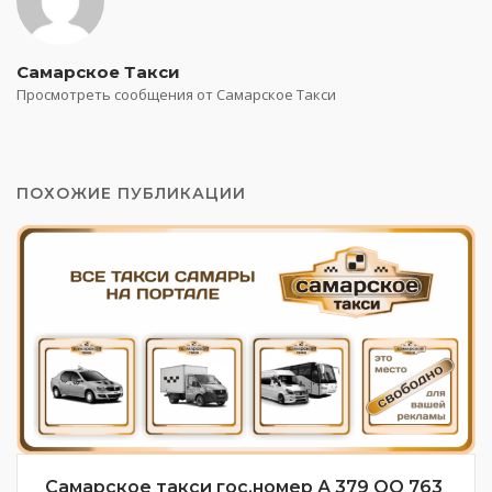
Самарское Такси
Просмотреть сообщения от Самарское Такси
ПОХОЖИЕ ПУБЛИКАЦИИ
Самарское такси гос.номер А 379 ОО 763