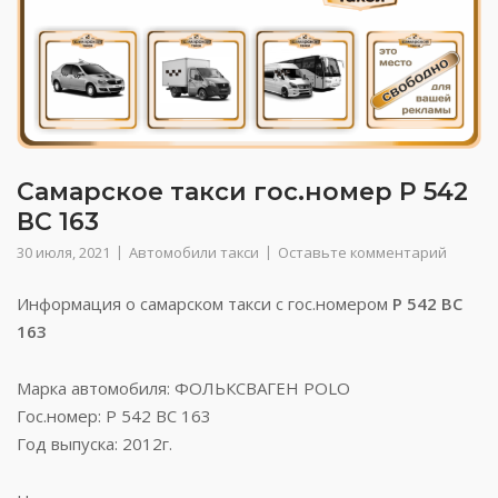
Самарское такси гос.номер Р 542
ВС 163
30 июля, 2021
Автомобили такси
Оставьте комментарий
Информация о самарском такси с гос.номером
Р 542 ВС
163
Марка автомобиля: ФОЛЬКСВАГЕН POLO
Гос.номер: Р 542 ВС 163
Год выпуска: 2012г.