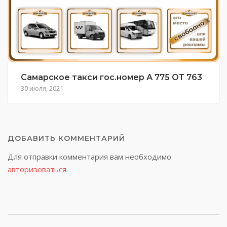
Самарское такси гос.номер А 775 ОТ 763
30 июля, 2021
ДОБАВИТЬ КОММЕНТАРИЙ
Для отправки комментария вам необходимо
авторизоваться
.