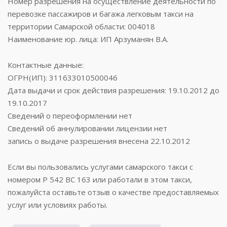
Номер разрешения на осуществление деятельности по
перевозке пассажиров и багажа легковым такси на
территории Самарской области: 004018
Наименование юр. лица: ИП Арзуманян В.А.
Контактные данные:
ОГРН(ИП): 311633010500046
Дата выдачи и срок действия разрешения: 19.10.2012 до
19.10.2017
Сведений о переоформлении нет
Сведений об аннулировании лицензии нет
запись о выдаче разрешения внесена 22.10.2012
Если вы пользовались услугами самарского такси с
номером Р 542 ВС 163 или работали в этом такси,
пожалуйста оставьте отзыв о качестве предоставляемых
услуг или условиях работы.