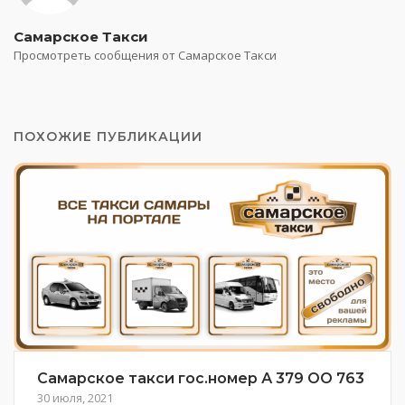
Самарское Такси
Просмотреть сообщения от Самарское Такси
ПОХОЖИЕ ПУБЛИКАЦИИ
Самарское такси гос.номер А 379 ОО 763
30 июля, 2021