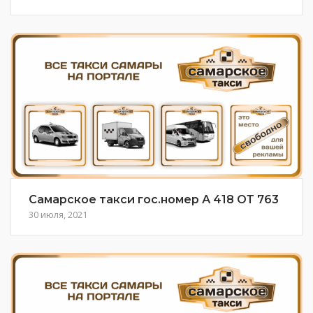
Самарское такси гос.номер А 418 ОТ 763
30 июля, 2021