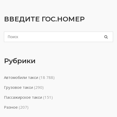
ВВЕДИТЕ ГОС.НОМЕР
Рубрики
Автомобили такси
(18 788)
Грузовое такси
(290)
Пассажирское такси
(151)
Разное
(207)