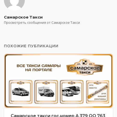
Самарское Такси
Просмотреть сообщения от Самарское Такси
ПОХОЖИЕ ПУБЛИКАЦИИ
Самарское такси гос.номер А 379 ОО 763