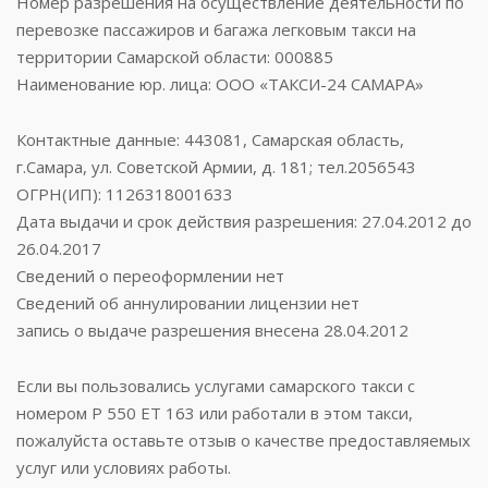
Номер разрешения на осуществление деятельности по
перевозке пассажиров и багажа легковым такси на
территории Самарской области: 000885
Наименование юр. лица: ООО «ТАКСИ-24 САМАРА»
Контактные данные: 443081, Самарская область,
г.Самара, ул. Советской Армии, д. 181; тел.2056543
ОГРН(ИП): 1126318001633
Дата выдачи и срок действия разрешения: 27.04.2012 до
26.04.2017
Сведений о переоформлении нет
Сведений об аннулировании лицензии нет
запись о выдаче разрешения внесена 28.04.2012
Если вы пользовались услугами самарского такси с
номером Р 550 ЕТ 163 или работали в этом такси,
пожалуйста оставьте отзыв о качестве предоставляемых
услуг или условиях работы.