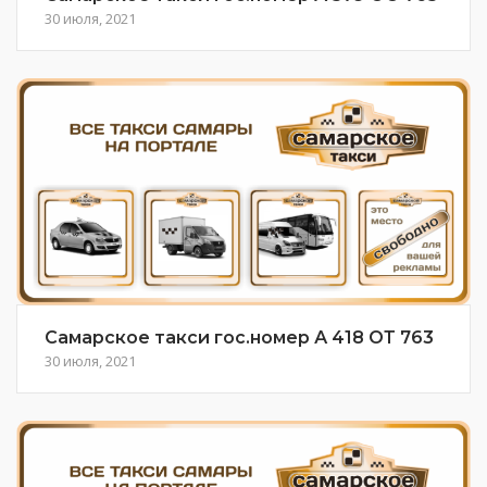
30 июля, 2021
Самарское такси гос.номер А 418 ОТ 763
30 июля, 2021