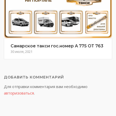
Самарское такси гос.номер А 775 ОТ 763
30 июля, 2021
ДОБАВИТЬ КОММЕНТАРИЙ
Для отправки комментария вам необходимо
авторизоваться
.