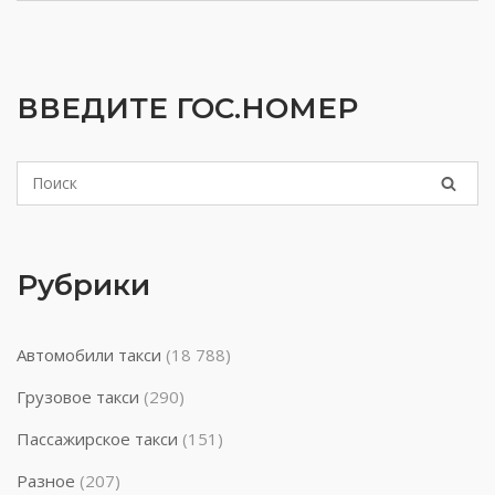
ВВЕДИТЕ ГОС.НОМЕР
Рубрики
Автомобили такси
(18 788)
Грузовое такси
(290)
Пассажирское такси
(151)
Разное
(207)