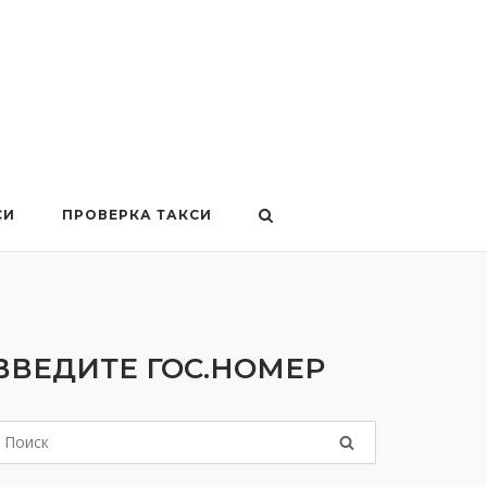
СИ
ПРОВЕРКА ТАКСИ
ВВЕДИТЕ ГОС.НОМЕР