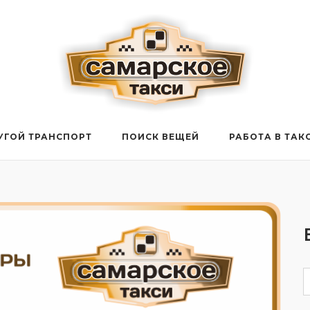
УГОЙ ТРАНСПОРТ
ПОИСК ВЕЩЕЙ
РАБОТА В ТАК