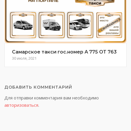
Самарское такси гос.номер А 775 ОТ 763
30 июля, 2021
ДОБАВИТЬ КОММЕНТАРИЙ
Для отправки комментария вам необходимо
авторизоваться
.