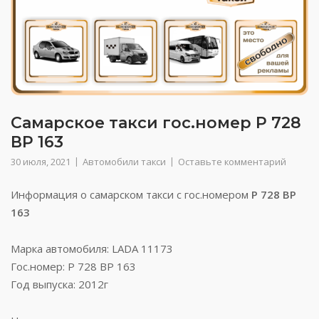
Самарское такси гос.номер Р 728
ВР 163
30 июля, 2021
Автомобили такси
Оставьте комментарий
Информация о самарском такси с гос.номером
Р 728 ВР
163
Марка автомобиля: LADA 11173
Гос.номер: Р 728 ВР 163
Год выпуска: 2012г