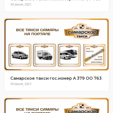
30 июля, 2021
Самарское такси гос.номер А 379 ОО 763
30 июля, 2021