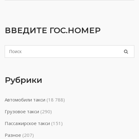
ВВЕДИТЕ ГОС.НОМЕР
Рубрики
Автомобили такси
(18 788)
Грузовое такси
(290)
Пассажирское такси
(151)
Разное
(207)