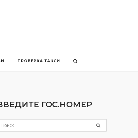
СИ
ПРОВЕРКА ТАКСИ
ВВЕДИТЕ ГОС.НОМЕР