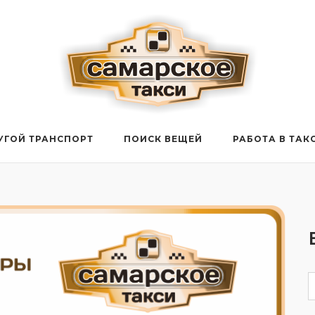
УГОЙ ТРАНСПОРТ
ПОИСК ВЕЩЕЙ
РАБОТА В ТАК