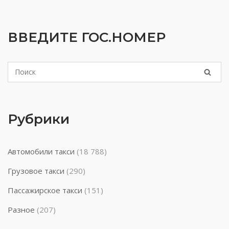
ВВЕДИТЕ ГОС.НОМЕР
Рубрики
Автомобили такси
(18 788)
Грузовое такси
(290)
Пассажирское такси
(151)
Разное
(207)