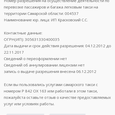
Номер разрешения на осуществление деятельности по
перевозке пассажиров и багажа легковым такси на
территории Самарской области: 004537
Наименование юр. лица: ИП Красковский С.С.
Контактные данные:
ОГРН(ИП): 305631330400035
Дата выдачи и срок действия разрешения: 04.12.2012 до
22.11.2017
Сведений о переоформлении нет
Сведений об аннулировании лицензии нет
запись о выдаче разрешения внесена 06.12.2012
Если вы пользовались услугами самарского такси с
номером Р 842 ОХ 163 или работали в этом такси,
пожалуйста оставьте отзыв о качестве предоставляемых
услуг или условиях работы.