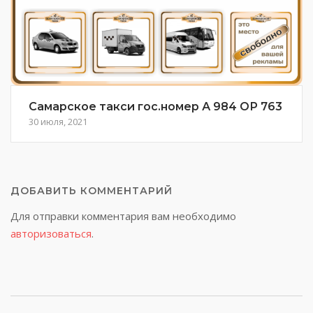
Самарское такси гос.номер А 984 ОР 763
30 июля, 2021
ДОБАВИТЬ КОММЕНТАРИЙ
Для отправки комментария вам необходимо
авторизоваться
.