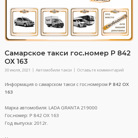
Самарское такси гос.номер Р 842
ОХ 163
30 июля, 2021
Автомобили такси
Оставьте комментарий
Информация о самарском такси с гос.номером
Р 842 ОХ
163
Марка автомобиля: LADA GRANTA 219000
Гос.номер: Р 842 ОХ 163
Год выпуска: 2012г.