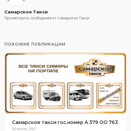
Самарское Такси
Просмотреть сообщения от Самарское Такси
ПОХОЖИЕ ПУБЛИКАЦИИ
Самарское такси гос.номер А 379 ОО 763
30 июля, 2021