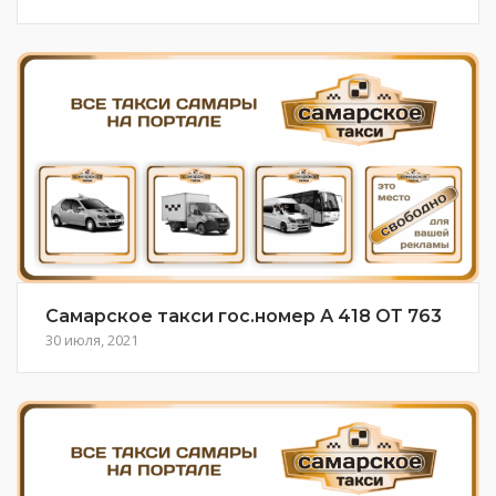
Самарское такси гос.номер А 418 ОТ 763
30 июля, 2021