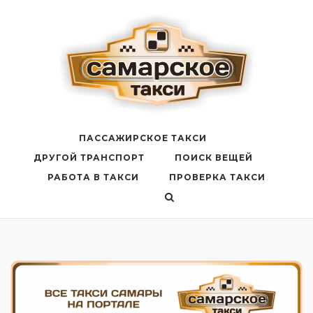
Перейти
к
содержанию
ПАССАЖИРСКОЕ ТАКСИ
ДРУГОЙ ТРАНСПОРТ
ПОИСК ВЕЩЕЙ
РАБОТА В ТАКСИ
ПРОВЕРКА ТАКСИ