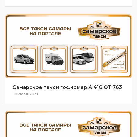
Самарское такси гос.номер А 418 ОТ 763
30 июля, 2021