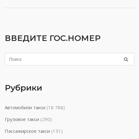
ВВЕДИТЕ ГОС.НОМЕР
Рубрики
Автомобили такси
(18 788)
Грузовое такси
(290)
Пассажирское такси
(151)