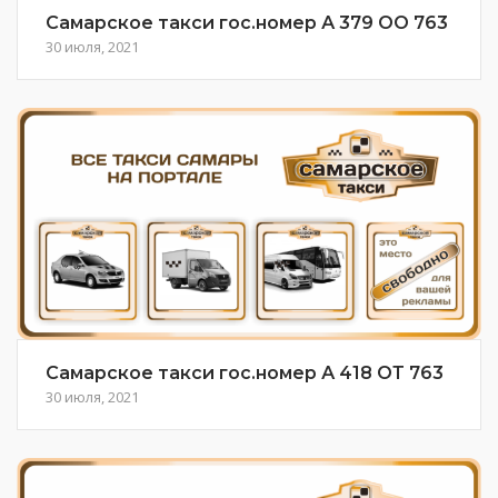
Самарское такси гос.номер А 379 ОО 763
30 июля, 2021
Самарское такси гос.номер А 418 ОТ 763
30 июля, 2021