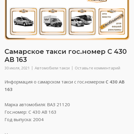
Самарское такси гос.номер С 430
АВ 163
30 июля, 2021
Автомобили такси
Оставьте комментарий
Информация о самарском такси с гос.номером
С 430 АВ
163
Марка автомобиля: ВАЗ 21120
Гос.номер: С 430 АВ 163
Год выпуска: 2004