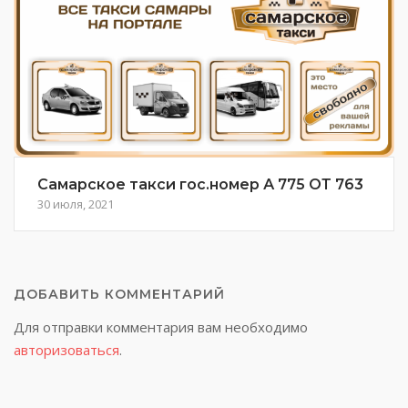
Самарское такси гос.номер А 775 ОТ 763
30 июля, 2021
ДОБАВИТЬ КОММЕНТАРИЙ
Для отправки комментария вам необходимо
авторизоваться
.