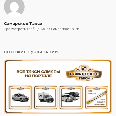
Самарское Такси
Просмотреть сообщения от Самарское Такси
ПОХОЖИЕ ПУБЛИКАЦИИ