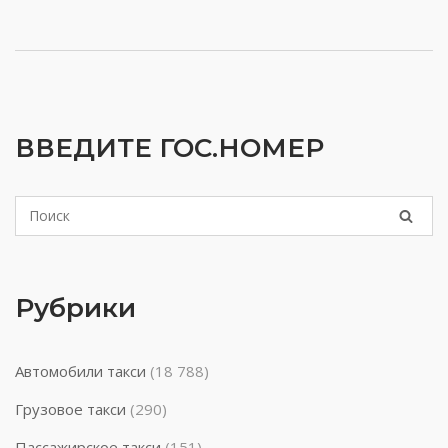
ВВЕДИТЕ ГОС.НОМЕР
Рубрики
Автомобили такси
(18 788)
Грузовое такси
(290)
Пассажирское такси
(151)