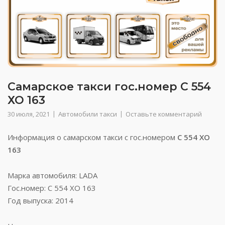
Самарское такси гос.номер С 554
ХО 163
30 июля, 2021
Автомобили такси
Оставьте комментарий
Информация о самарском такси с гос.номером
С 554 ХО
163
Марка автомобиля: LADA
Гос.номер: С 554 ХО 163
Год выпуска: 2014