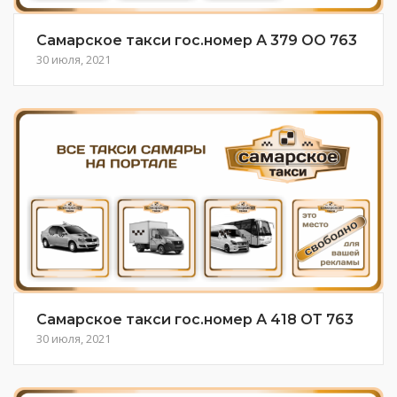
Самарское такси гос.номер А 379 ОО 763
30 июля, 2021
Самарское такси гос.номер А 418 ОТ 763
30 июля, 2021