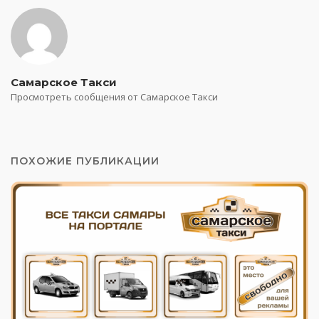
Самарское Такси
Просмотреть сообщения от Самарское Такси
ПОХОЖИЕ ПУБЛИКАЦИИ