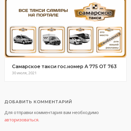
Самарское такси гос.номер А 775 ОТ 763
30 июля, 2021
ДОБАВИТЬ КОММЕНТАРИЙ
Для отправки комментария вам необходимо
авторизоваться
.