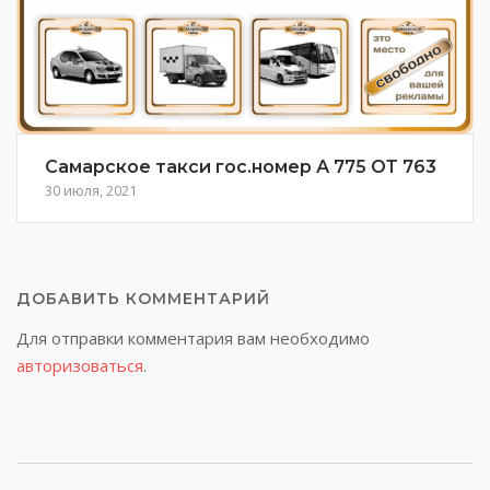
Самарское такси гос.номер А 775 ОТ 763
30 июля, 2021
ДОБАВИТЬ КОММЕНТАРИЙ
Для отправки комментария вам необходимо
авторизоваться
.