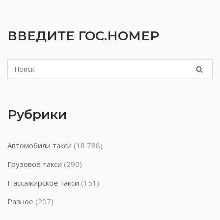
ВВЕДИТЕ ГОС.НОМЕР
Рубрики
Автомобили такси
(18 788)
Грузовое такси
(290)
Пассажирское такси
(151)
Разное
(207)