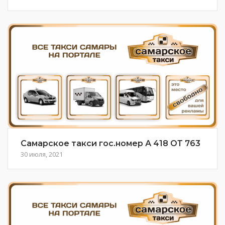
Самарское такси гос.номер А 418 ОТ 763
30 июля, 2021