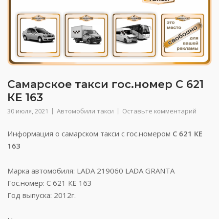
Самарское такси гос.номер С 621
КЕ 163
30 июля, 2021
Автомобили такси
Оставьте комментарий
Информация о самарском такси с гос.номером
С 621 КЕ
163
Марка автомобиля: LADA 219060 LADA GRANTA
Гос.номер: С 621 КЕ 163
Год выпуска: 2012г.