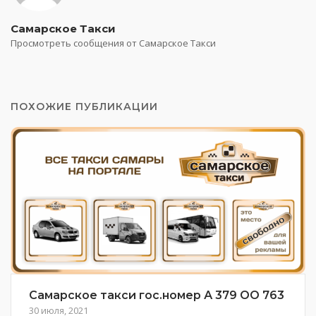
Самарское Такси
Просмотреть сообщения от Самарское Такси
ПОХОЖИЕ ПУБЛИКАЦИИ
Самарское такси гос.номер А 379 ОО 763
30 июля, 2021