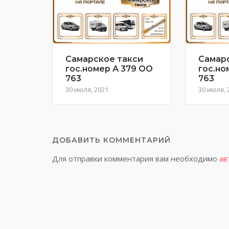
Самарское такси
Самар
гос.номер А 379 ОО
гос.но
763
763
30 июля, 2021
30 июля, 
ДОБАВИТЬ КОММЕНТАРИЙ
Для отправки комментария вам необходимо
ав