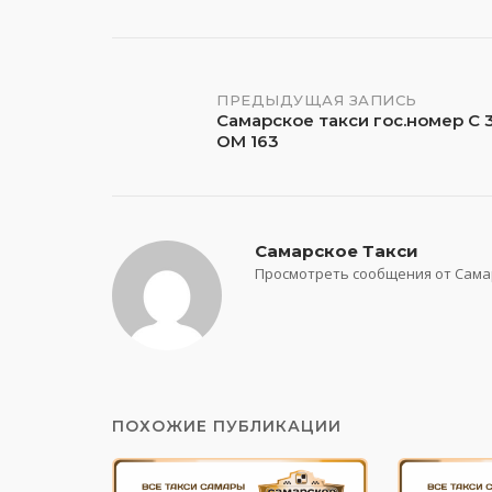
Навигация
ПРЕДЫДУЩАЯ ЗАПИСЬ
Самарское такси гос.номер С 
ОМ 163
по
записям
Самарское Такси
Просмотреть сообщения от Сама
ПОХОЖИЕ ПУБЛИКАЦИИ