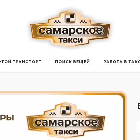
УГОЙ ТРАНСПОРТ
ПОИСК ВЕЩЕЙ
РАБОТА В ТАК