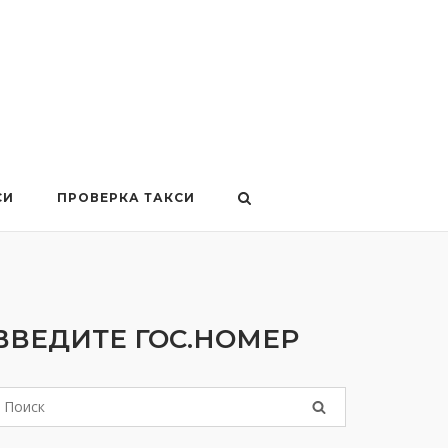
СИ
ПРОВЕРКА ТАКСИ
ВВЕДИТЕ ГОС.НОМЕР