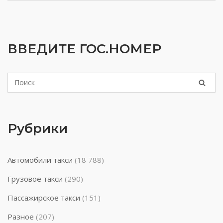
ВВЕДИТЕ ГОС.НОМЕР
Рубрики
Автомобили такси
(18 788)
Грузовое такси
(290)
Пассажирское такси
(151)
Разное
(207)