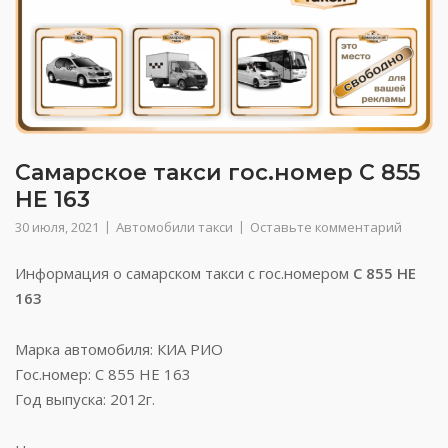
Самарское такси гос.номер С 855
НЕ 163
30 июля, 2021
Автомобили такси
Оставьте комментарий
Информация о самарском такси с гос.номером
С 855 НЕ
163
Марка автомобиля: КИА РИО
Гос.номер: С 855 НЕ 163
Год выпуска: 2012г.