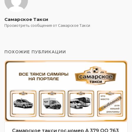
Самарское Такси
Просмотреть сообщения от Самарское Такси
ПОХОЖИЕ ПУБЛИКАЦИИ
Самарское такси гос.номер А 379 ОО 763