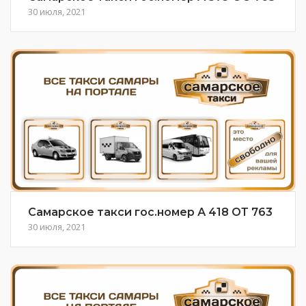
30 июля, 2021
Самарское такси гос.номер А 418 ОТ 763
30 июля, 2021