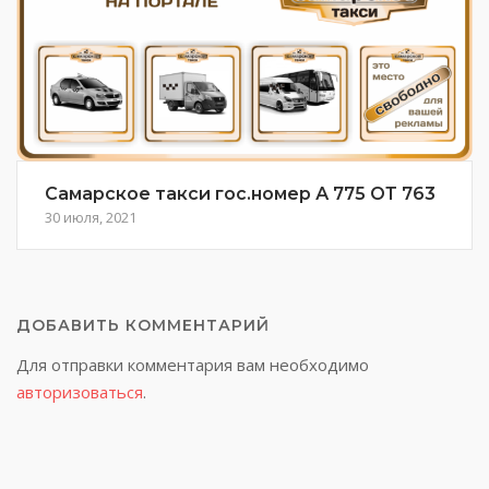
Самарское такси гос.номер А 775 ОТ 763
30 июля, 2021
ДОБАВИТЬ КОММЕНТАРИЙ
Для отправки комментария вам необходимо
авторизоваться
.