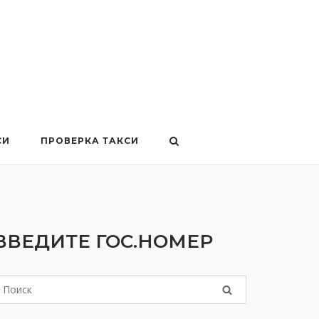
СИ
ПРОВЕРКА ТАКСИ
ВВЕДИТЕ ГОС.НОМЕР