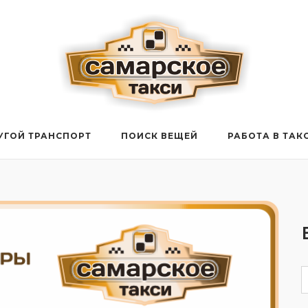
УГОЙ ТРАНСПОРТ
ПОИСК ВЕЩЕЙ
РАБОТА В ТАК