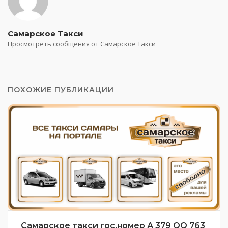
Самарское Такси
Просмотреть сообщения от Самарское Такси
ПОХОЖИЕ ПУБЛИКАЦИИ
Самарское такси гос.номер А 379 ОО 763