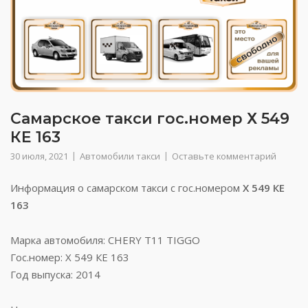
Самарское такси гос.номер Х 549
КЕ 163
30 июля, 2021
Автомобили такси
Оставьте комментарий
Информация о самарском такси с гос.номером
Х 549 КЕ
163
Марка автомобиля: CHERY T11 TIGGO
Гос.номер: Х 549 КЕ 163
Год выпуска: 2014