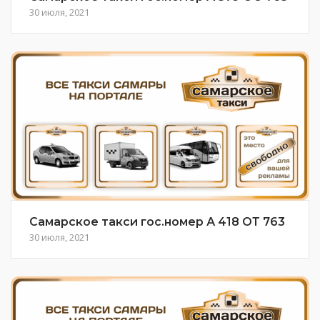
30 июля, 2021
Самарское такси гос.номер А 418 ОТ 763
30 июля, 2021