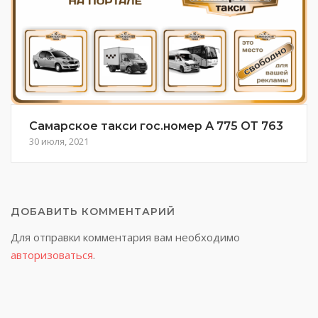
Самарское такси гос.номер А 775 ОТ 763
30 июля, 2021
ДОБАВИТЬ КОММЕНТАРИЙ
Для отправки комментария вам необходимо
авторизоваться
.