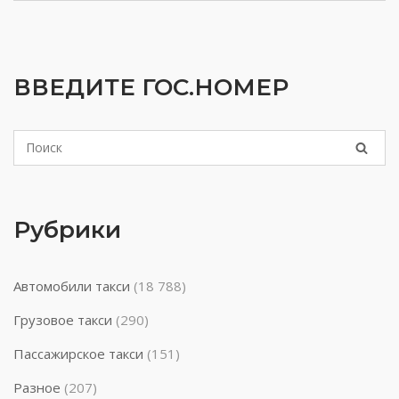
ВВЕДИТЕ ГОС.НОМЕР
Рубрики
Автомобили такси
(18 788)
Грузовое такси
(290)
Пассажирское такси
(151)
Разное
(207)